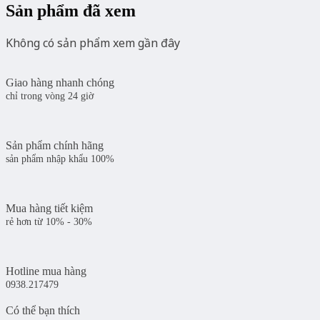
Sự
Sản phẩm đã xem
Biến
Mất
Không có sản phẩm xem gần đây
quantity
Giao hàng nhanh chóng
chỉ trong vòng 24 giờ
Sản phẩm chính hãng
sản phẩm nhập khẩu 100%
Mua hàng tiết kiệm
rẻ hơn từ 10% - 30%
Hotline mua hàng
0938.217479
Có thể bạn thích