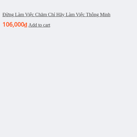
Đừng Làm Việc Chăm Chỉ Hãy Làm Việc Thông Minh
106,000
₫
Add to cart