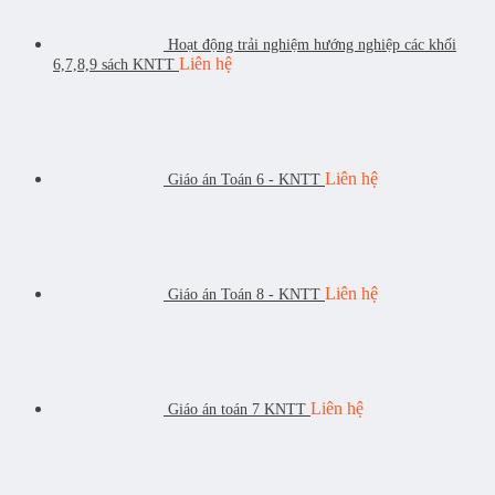
Hoạt động trải nghiệm hướng nghiệp các khối
Liên hệ
6,7,8,9 sách KNTT
Liên hệ
Giáo án Toán 6 - KNTT
Liên hệ
Giáo án Toán 8 - KNTT
Liên hệ
Giáo án toán 7 KNTT