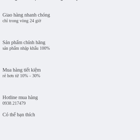
Giao hàng nhanh chóng
chỉ trong vòng 24 giờ
Sản phẩm chính hãng
sản phẩm nhập khẩu 100%
Mua hàng tiết kiệm
rẻ hơn từ 10% - 30%
Hotline mua hàng
0938.217479
Có thể bạn thích